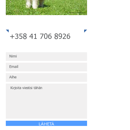
Puhelin
+358 41 706 8926
LÄHETÄ